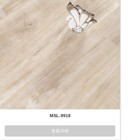
MSL-9918
查看详情